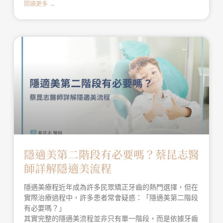
閱讀更多 →
隱適美第二階段有必要嗎？蔡昆志醫
師詳解隱適美流程
隱適美療程近年成為許多民眾矯正牙齒的熱門選擇，但在
實際治療過程中，許多患者常會疑惑：「隱適美第二階段
有必要嗎？」
其實完整的隱適美流程並非只有單一階段，而是依據牙齒