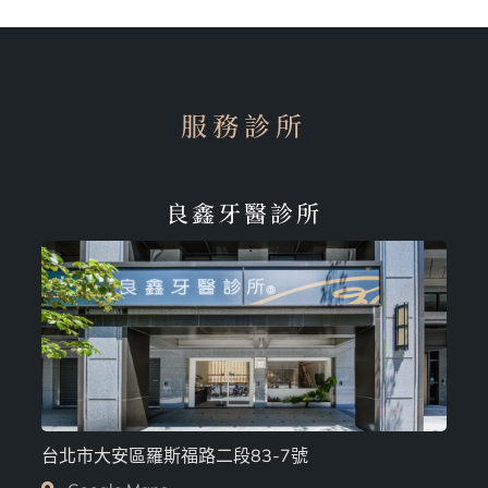
服務診所
良鑫牙醫診所
台北市大安區羅斯福路二段83-7號