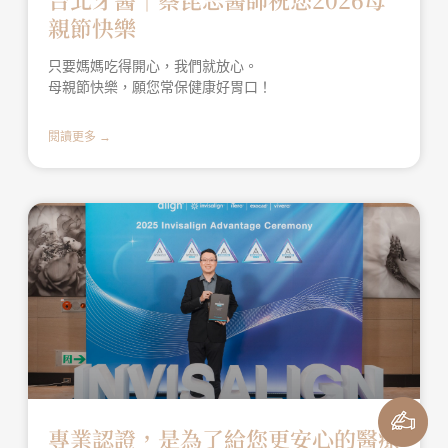
親節快樂
只要媽媽吃得開心，我們就放心。
母親節快樂，願您常保健康好胃口！
閱讀更多 →
專業認證，是為了給您更安心的醫療