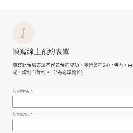
填寫線上預約表單
填寫此預約表單不代表預約成功。我們會在24小時內，
成，請耐心等候。（*為必填欄位）
您的姓名
您的電話