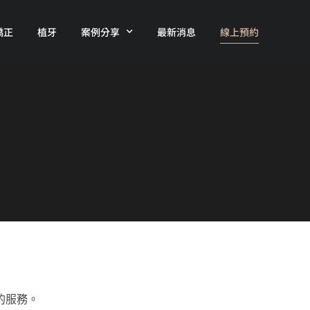
矯正
植牙
案例分享
最新消息
線上預約
的服務。