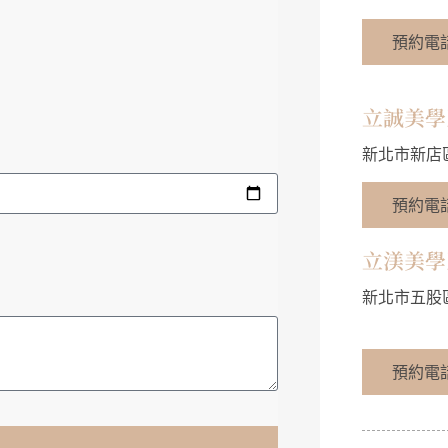
預約電話：
立誠美學
新北市新店
預約電話：
立渼美學
新北市五股
預約電話：