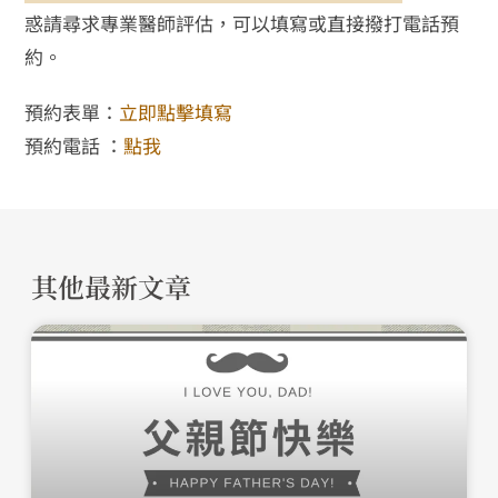
惑請尋求專業醫師評估，可以填寫或直接撥打電話預
約。
預約表單：
立即點擊填寫
預約電話 ：
點我
其他最新文章