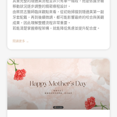
其實完整的隱適美流程並非只有單一階段，而是依據牙齒
移動狀況逐步調整的精密療程設計。
由蔡昆志醫師臨床觀點來看，從初始掃描到隱適美第一副
牙套配戴，再到後續微調，都可能影響最終的咬合與美觀
成果，因此理解整體流程非常重要。
若能清楚掌握療程架構，就能降低焦慮並提升配合度。
閱讀更多 →