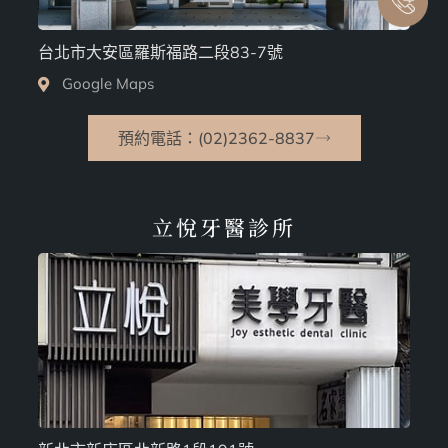
台北市大安區羅斯福路二段83-7號
Google Maps
預約電話：(02)2362-8837
立悅牙醫診所