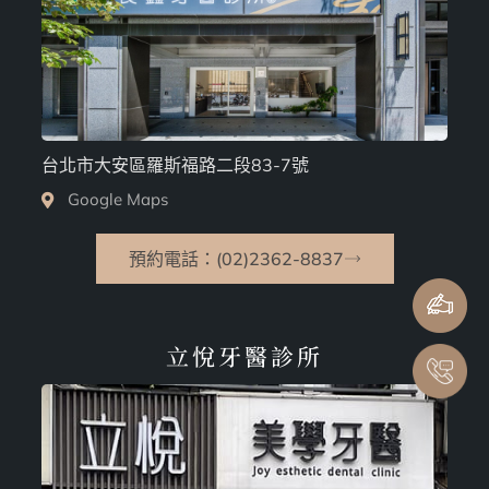
台北市大安區羅斯福路二段83-7號
Google Maps
預約電話：(02)2362-8837
立悅牙醫診所