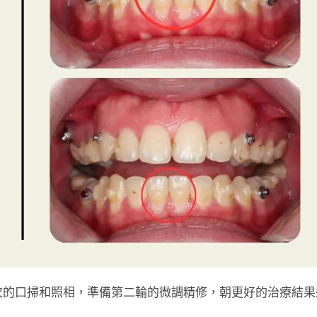
次的口掃和照相，準備第二輪的微調精修，朝更好的治療結果