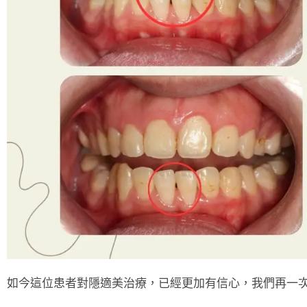
如今這位患者對隱適美治療，已經更加有信心，我們再一