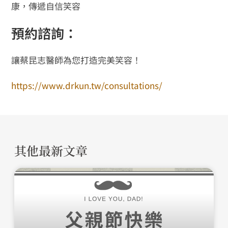
康，傳遞自信笑容
預約諮詢：
讓蔡昆志醫師為您打造完美笑容！
https://www.drkun.tw/consultations/
其他最新文章