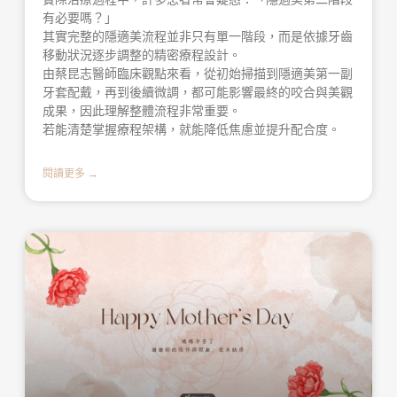
有必要嗎？」
其實完整的隱適美流程並非只有單一階段，而是依據牙齒
移動狀況逐步調整的精密療程設計。
由蔡昆志醫師臨床觀點來看，從初始掃描到隱適美第一副
牙套配戴，再到後續微調，都可能影響最終的咬合與美觀
成果，因此理解整體流程非常重要。
若能清楚掌握療程架構，就能降低焦慮並提升配合度。
閱讀更多 →