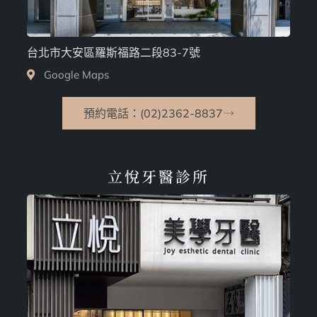
台北市大安區羅斯福路二段83-7號
Google Maps
預約電話：(02)2362-8837
立悅牙醫診所