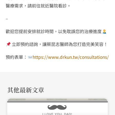
醫療需求，請前往就近醫院看診。
–
歡迎您提前安排就診時間，以免耽誤您的治療進度
立即預約諮詢，讓蔡昆志醫師為您打造完美笑容！
預約表單：
https://www.drkun.tw/consultations/
其他最新文章