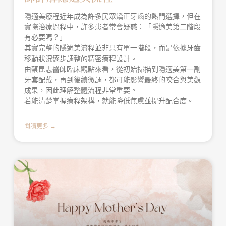
隱適美療程近年成為許多民眾矯正牙齒的熱門選擇，但在
實際治療過程中，許多患者常會疑惑：「隱適美第二階段
有必要嗎？」
其實完整的隱適美流程並非只有單一階段，而是依據牙齒
移動狀況逐步調整的精密療程設計。
由蔡昆志醫師臨床觀點來看，從初始掃描到隱適美第一副
牙套配戴，再到後續微調，都可能影響最終的咬合與美觀
成果，因此理解整體流程非常重要。
若能清楚掌握療程架構，就能降低焦慮並提升配合度。
閱讀更多 →