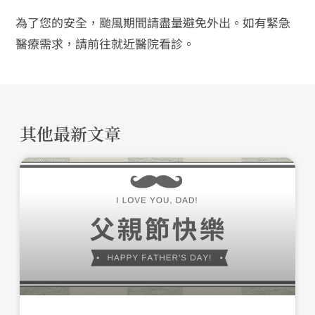
為了您的安全，颱風期間請盡量避免外出。如有緊急
醫療需求，請前往就近醫院看診。
其他最新文章