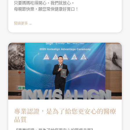
只要媽媽吃得開心，我們就放心。
母親節快樂，願您常保健康好胃口！
閱讀更多 →
專業認證，是為了給您更安心的醫療
品質