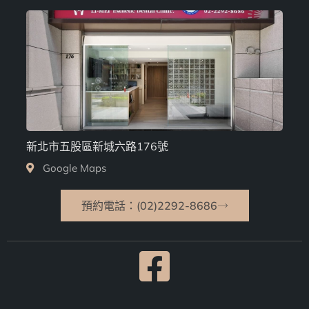
新北市五股區新城六路176號
Google Maps
預約電話：(02)2292-8686