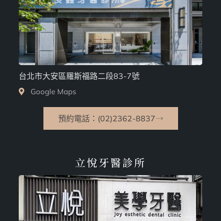
台北市大安區羅斯福路二段83-7號
Google Maps
預約電話：(02)2362-8837
立悅牙醫診所