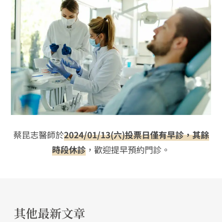
蔡昆志醫師於
2024/01/13(六)投票日僅有早診，其餘
時段休診
，歡迎提早預約門診。
其他最新文章