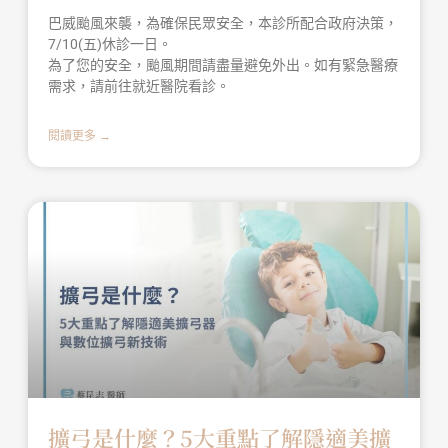
巴威颱風來襲，為確保民眾安全，本診所配合政府決策，
7/10(五)休診一日。
為了您的安全，颱風期間請盡量避免外出。如有緊急醫療
需求，請前往就近醫院看診。
閱讀更多 →
擴弓是什麼？5大重點了解隱適美擴