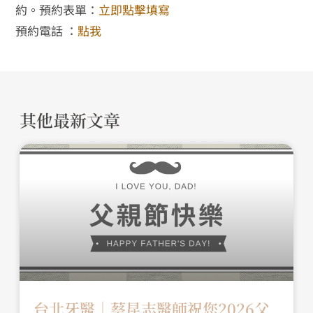
約。預約表單：
立即點擊填寫
預約電話 ：
點我
其他最新文章
台北牙醫│蔡昆志醫師祝您2026父