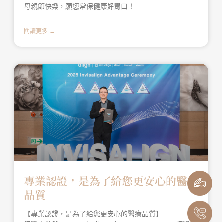
母親節快樂，願您常保健康好胃口！
閱讀更多 →
專業認證，是為了給您更安心的醫療
品質
【專業認證，是為了給您更安心的醫療品質】