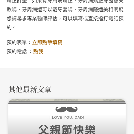
矯正計畫。如果有牙周病矯正、牙周病矯正牙齒會失
敗嗎、牙周病還可以戴牙套嗎、牙周病隱適美相關疑
惑請尋求專業醫師評估，可以填寫或直接撥打電話預
約。
預約表單：
立即點擊填寫
預約電話 ：
點我
其他最新文章