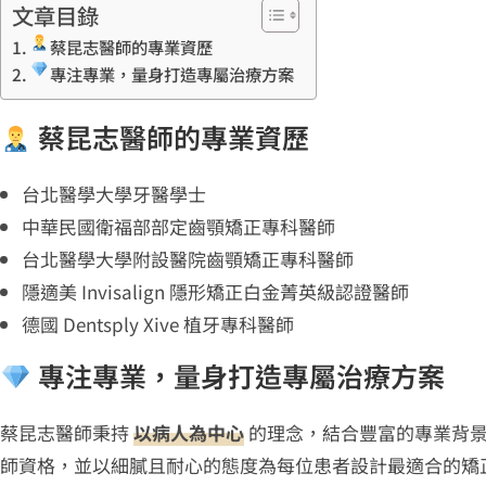
文章目錄
蔡昆志醫師的專業資歷
專注專業，量身打造專屬治療方案
蔡昆志醫師的專業資歷
台北醫學大學牙醫學士
中華民國衛福部部定齒顎矯正專科醫師
台北醫學大學附設醫院齒顎矯正專科醫師
隱適美 Invisalign 隱形矯正白金菁英級認證醫師
德國 Dentsply Xive 植牙專科醫師
專注專業，量身打造專屬治療方案
蔡昆志醫師秉持
以病人為中心
的理念，結合豐富的專業背景
師資格，並以細膩且耐心的態度為每位患者設計最適合的矯