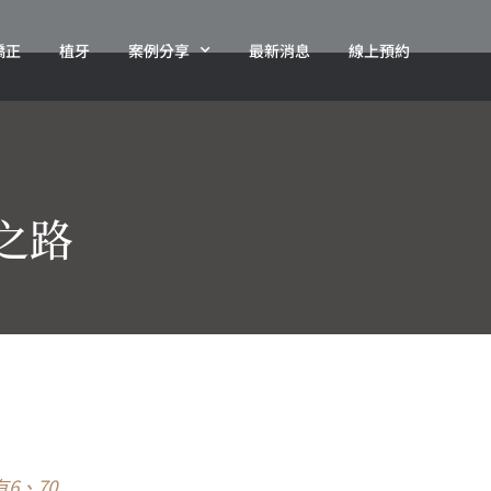
矯正
植牙
案例分享
最新消息
線上預約
之路
6、70