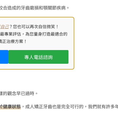
咬合造成的牙齒磨損和顎關節疾病。
屈自己
？您也可以再次自信微笑！
最專業評估，為您量身打造最適合的
矯正治療方案！
專人電話諮詢
樣的觀念早已過時。
於健康狀態
，成人矯正牙齒也是完全可行的，我們就有許多