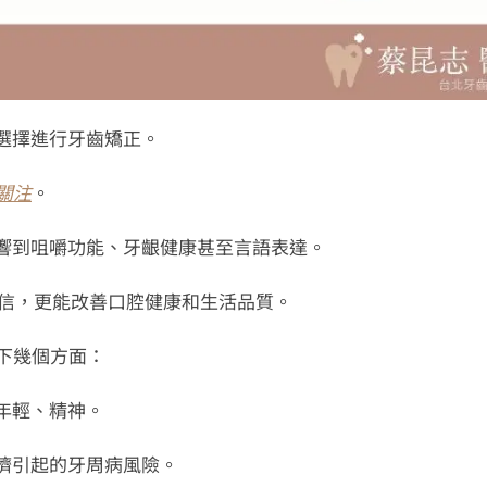
選擇進行牙齒矯正。
關注
。
響到咀嚼功能、牙齦健康甚至言語表達。
信，更能改善口腔健康和生活品質。
下幾個方面：
年輕、精神。
擠引起的牙周病風險。