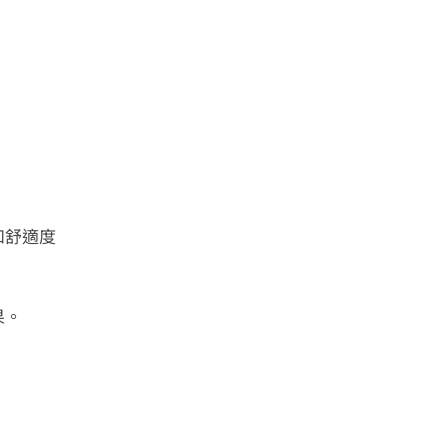
和舒適度
果。