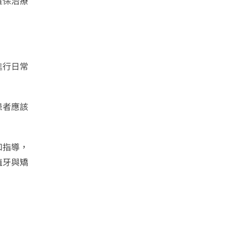
確保治療
進行日常
患者應該
和指導，
植牙與矯