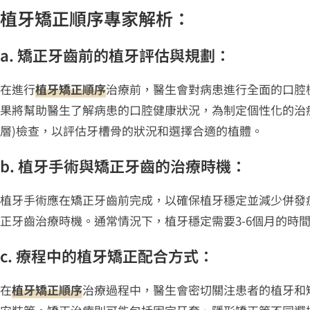
植牙矯正順序專家解析：
a. 矯正牙齒前的植牙評估與規劃：
在進行
植牙矯正順序
治療前，醫生會對病患進行全面的口腔
果將幫助醫生了解病患的口腔健康狀況，為制定個性化的治療
層)檢查，以評估牙槽骨的狀況和選擇合適的植體。
b. 植牙手術與矯正牙齒的治療時機：
植牙手術應在矯正牙齒前完成，以確保植牙穩定並減少併發
正牙齒治療時機。通常情況下，植牙穩定需要3-6個月的時
c. 療程中的植牙矯正配合方式：
在
植牙矯正順序
治療過程中，醫生會密切關注患者的植牙和