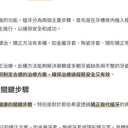
齒的功能。植牙分為兩個主要步驟，首先是在牙槽骨內植入
生進行，以確保安全和成功。
矯治。矯正方法有多種，如金屬牙套、陶瓷牙套、隱形矯正
正治療。此種方法能夠解決單顆或多顆牙齒缺失與不整的牙
況制定合適的治療方案，確保治療過程既安全又有效
。
的關鍵步驟
健康的關鍵步驟
。特別是對於那些希望透過
矯正取代植牙
的
己的矯正方案，如金屬牙套、陶瓷牙套或隱形矯正等。具體