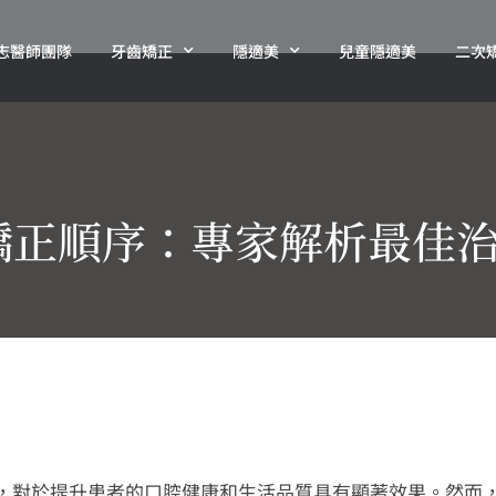
志醫師團隊
牙齒矯正
隱適美
兒童隱適美
二次
矯正順序：專家解析最佳
，對於提升患者的口腔健康和生活品質具有顯著效果。然而