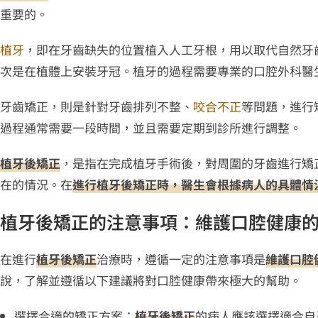
重要的。
植牙
，即在牙齒缺失的位置植入人工牙根，用以取代自然牙
次是在植體上安裝牙冠。植牙的過程需要專業的口腔外科醫
牙齒矯正，則是針對牙齒排列不整、
咬合不正
等問題，進行
過程通常需要一段時間，並且需要定期到診所進行調整。
植牙後矯正
，是指在完成植牙手術後，對周圍的牙齒進行矯
在的情況。在
進行植牙後矯正時，醫生會根據病人的具體情
植牙後矯正的注意事項：維護口腔健康
在進行
植牙後矯正
治療時，遵循一定的注意事項是
維護口腔
說，了解並遵循以下建議將對口腔健康帶來極大的幫助。
選擇合適的矯正方案：
植牙後矯正
的病人應該選擇適合自