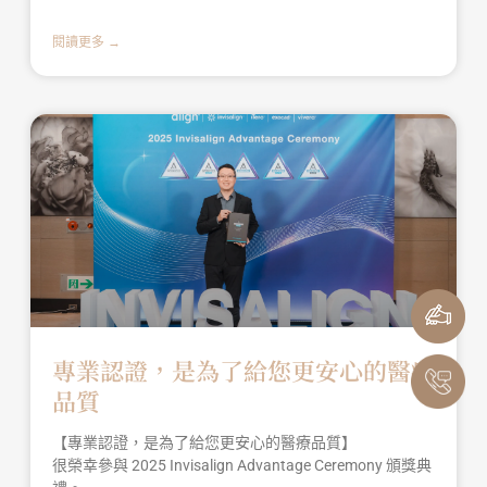
閱讀更多 →
專業認證，是為了給您更安心的醫療
品質
【專業認證，是為了給您更安心的醫療品質】
很榮幸參與 2025 Invisalign Advantage Ceremony 頒獎典