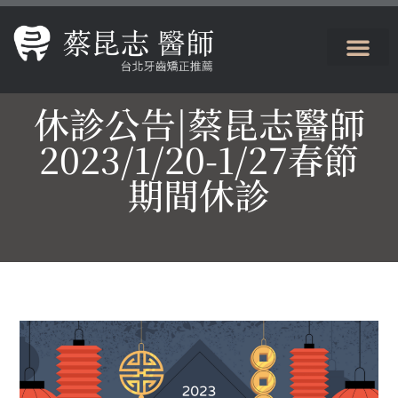
休診公告|蔡昆志醫師
2023/1/20-1/27春節
期間休診