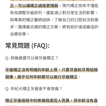
正，可以讓矯正過程更隱蔽
。現代矯正技術不僅能
有效調整牙齒排列，還能減少對日常生活的影響。
與專業的矯正醫師諮詢，了解自己的口腔狀況和需
求，選擇最合適的矯正方案，將有助於達成最佳的
治療效果。
常見問題 (FAQ):
Q: 我幾歲還可以做牙齒矯正？
牙齒矯正沒有明確的年齡上限，只要牙齒和牙周組織
健康，幾乎任何年齡都可以進行牙齒矯正
。
Q: 年紀大矯正牙齒會不會很痛？
矯正牙齒過程中的疼痛程度因人而異，與年齡沒有直