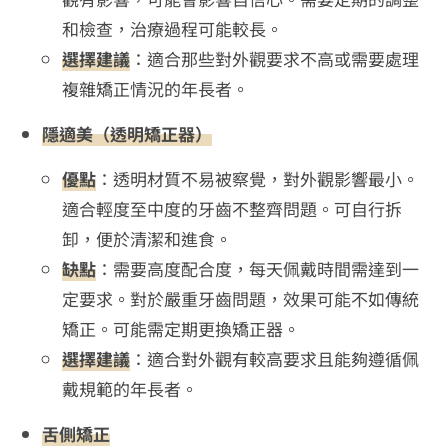
和檢查，治療過程可能較長。
選擇建議
：適合那些對外觀要求不高或需要處理
複雜矯正情況的年長者。
隱適美（透明矯正器）
優點
：透明材質不易被察覺，對外觀影響最小。
適合輕度至中度的牙齒不整齊問題。可自行拆
卸，便於清潔和進食。
缺點
：需要高度配合度，每天佩戴時間需達到一
定要求。對於嚴重牙齒問題，效果可能不如傳統
矯正。可能需定期更換矯正器。
選擇建議
：適合對外觀有較高要求且能夠遵循佩
戴規範的年長者。
舌側矯正