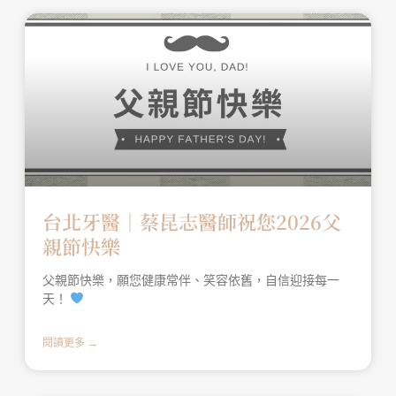
台北牙醫│蔡昆志醫師祝您2026父
親節快樂
父親節快樂，願您健康常伴、笑容依舊，自信迎接每一
天！
閱讀更多 →