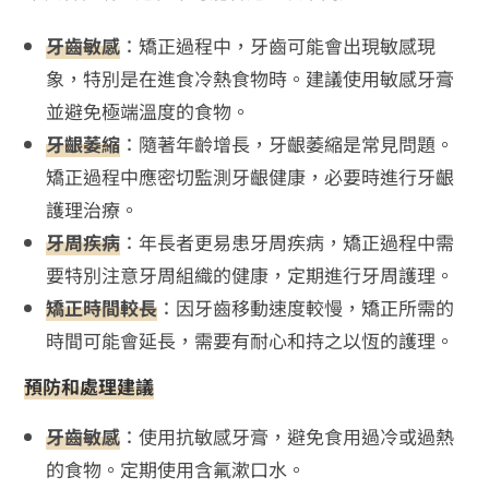
牙齒敏感
：矯正過程中，牙齒可能會出現敏感現
象，特別是在進食冷熱食物時。建議使用敏感牙膏
並避免極端溫度的食物。
牙齦萎縮
：隨著年齡增長，牙齦萎縮是常見問題。
矯正過程中應密切監測牙齦健康，必要時進行牙齦
護理治療。
牙周疾病
：年長者更易患牙周疾病，矯正過程中需
要特別注意牙周組織的健康，定期進行牙周護理。
矯正時間較長
：因牙齒移動速度較慢，矯正所需的
時間可能會延長，需要有耐心和持之以恆的護理。
預防和處理建議
牙齒敏感
：使用抗敏感牙膏，避免食用過冷或過熱
的食物。定期使用含氟漱口水。