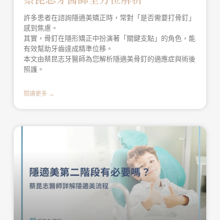
許多患者在諮詢隱適美矯正時，常對「是否需要打骨釘」
感到焦慮。
其實，骨釘在隱形矯正中扮演著「關鍵支點」的角色，能
有效幫助牙齒達成精準位移。
本文由蔡昆志牙醫師為您解析隱適美骨釘的適應症與術後
照護。
閱讀更多 →