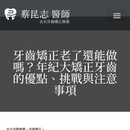
牙齒矯正老了還能做
嗎？年紀大矯正牙齒
的優點、挑戰與注意
事項
台北牙醫推薦
»
牙齒矯正
»