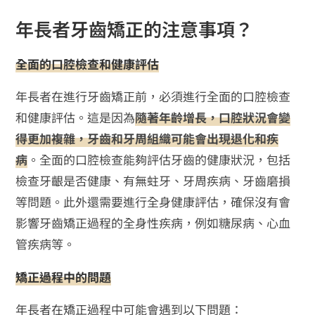
年長者牙齒矯正的注意事項？
全面的口腔檢查和健康評估
年長者在進行牙齒矯正前，必須進行全面的口腔檢查
和健康評估。這是因為
隨著年齡增長，口腔狀況會變
得更加複雜，牙齒和牙周組織可能會出現退化和疾
病
。全面的口腔檢查能夠評估牙齒的健康狀況，包括
檢查牙齦是否健康、有無蛀牙、牙周疾病、牙齒磨損
等問題。此外還需要進行全身健康評估，確保沒有會
影響牙齒矯正過程的全身性疾病，例如糖尿病、心血
管疾病等。
矯正過程中的問題
年長者在矯正過程中可能會遇到以下問題：