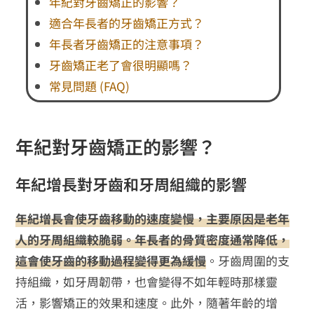
年紀對牙齒矯正的影響？
適合年長者的牙齒矯正方式？
年長者牙齒矯正的注意事項？
牙齒矯正老了會很明顯嗎？
常見問題 (FAQ)
年紀對牙齒矯正的影響？
年紀增長對牙齒和牙周組織的影響
年紀增長會使牙齒移動的速度變慢，主要原因是老年
人的牙周組織較脆弱。年長者的骨質密度通常降低，
這會使牙齒的移動過程變得更為緩慢
。牙齒周圍的支
持組織，如牙周韌帶，也會變得不如年輕時那樣靈
活，影響矯正的效果和速度。此外，隨著年齡的增