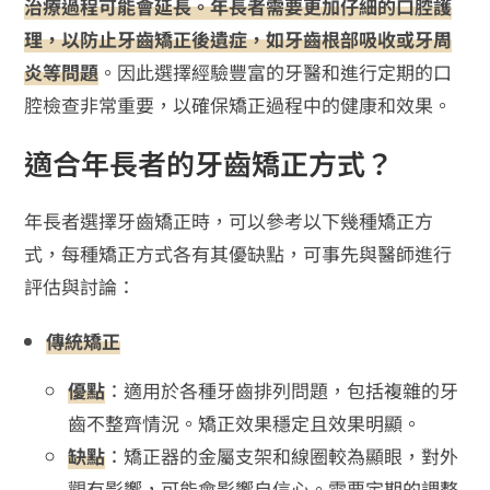
治療過程可能會延長。年長者需要更加仔細的口腔護
理，以防止牙齒矯正後遺症，如牙齒根部吸收或牙周
炎等問題
。因此選擇經驗豐富的牙醫和進行定期的口
腔檢查非常重要，以確保矯正過程中的健康和效果。
適合年長者的牙齒矯正方式？
年長者選擇牙齒矯正時，可以參考以下幾種矯正方
式，每種矯正方式各有其優缺點，可事先與醫師進行
評估與討論：
傳統矯正
優點
：適用於各種牙齒排列問題，包括複雜的牙
齒不整齊情況。矯正效果穩定且效果明顯。
缺點
：矯正器的金屬支架和線圈較為顯眼，對外
觀有影響，可能會影響自信心。需要定期的調整