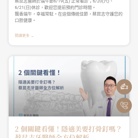
蔡昆志醫師於端午節6/19(五) 正常看診；6/20(六)、
6/21(日)休診，歡迎您提前預約門診時間。
飄香端午，幸福常駐。在這個傳統佳節，蔡昆志守護您的
口腔健康。
閱讀更多 →
2 個關鍵看懂！隱適美要打骨釘嗎？
蔡昆志牙醫師全方位解析