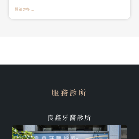
閱讀更多 →
服務診所
良鑫牙醫診所