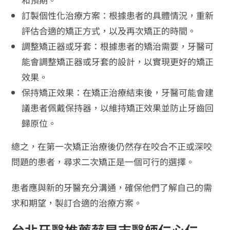
訂製個性化治療方案：根據患者的具體情況，重新
評估合適的矯正方式，以及再次矯正的時間。
調整矯正器或牙套：根據患者的矯治需要，牙醫可
能會調整矯正器或牙套的設計，以實現更好的矯正
效果。
保持矯正效果：在矯正治療結束後，牙醫可能會建
議患者佩戴保持器，以維持矯正效果並防止牙齒回
歸原位。
總之，在第一次矯正治療後仍然存在咬合不正或深咬
問題的患者，尋求二次矯正是一個可行的選擇。
患者應與新的牙醫充分溝通，確保他們了解自己的需
求和期望，製訂合適的治療方案。
台北牙醫推薦蔡昆志醫師仁心仁