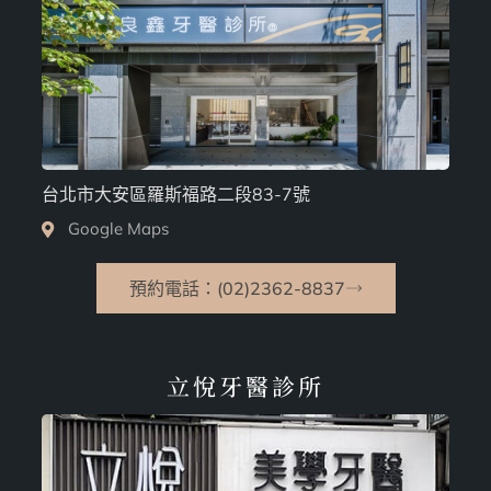
台北市大安區羅斯福路二段83-7號
Google Maps
預約電話：(02)2362-8837
立悅牙醫診所