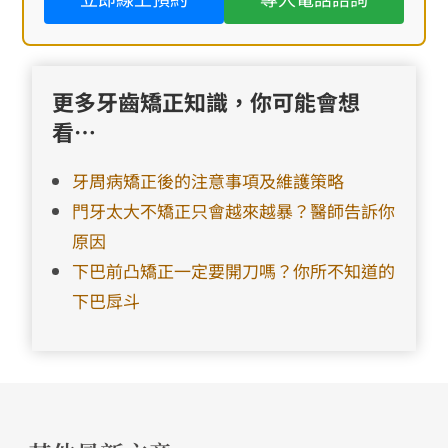
更多牙齒矯正知識，你可能會想
看…
牙周病矯正後的注意事項及維護策略
門牙太大不矯正只會越來越暴？醫師告訴你
原因
下巴前凸矯正一定要開刀嗎？你所不知道的
下巴戽斗