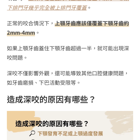
下排門牙幾乎完全被上排門牙覆蓋
。
正常的咬合情況下，
上顎牙齒應該僅覆蓋下顎牙齒約
2mm-4mm
。
如果上顎牙齒蓋住下顎牙齒超過一半，就可能出現深
咬問題。
深咬不僅影響外觀，還可能導致其他口腔健康問題，
如牙齒磨損、下巴活動受限等。
造成深咬的原因有哪些？