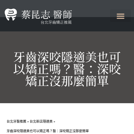
牙齒深咬隱適美也可
以矯正嗎？醫：深咬
矯正沒那麼簡單
台北牙醫推薦
»
台北新店隱適美
»
牙齒深咬隱適美也可以矯正嗎？醫：深咬矯正沒那麼簡單