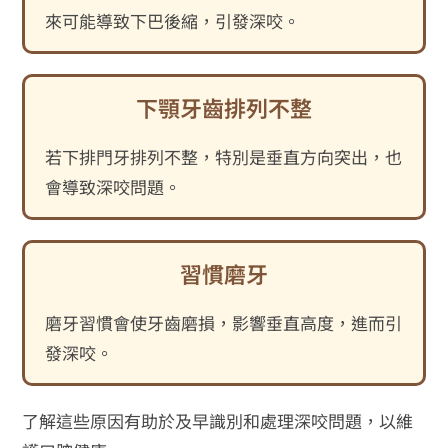
來可能導致下巴後縮，引發深咬。
下顎牙齒排列不整
若下排門牙排列不整，特別是垂直方向突出，也
會導致深咬問題。
習慣磨牙
磨牙習慣會使牙齒磨損，影響垂直高度，進而引
發深咬。
了解這些原因有助於及早識別和處理深咬問題，以維