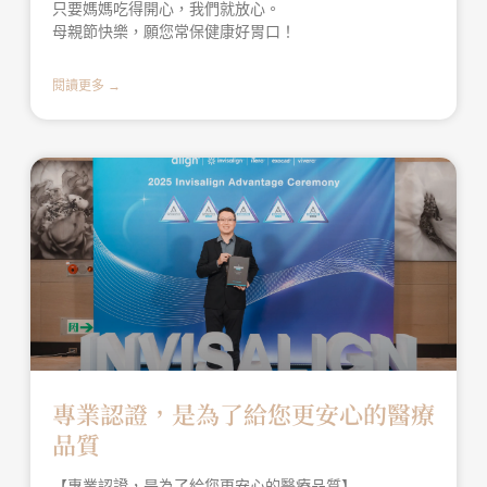
只要媽媽吃得開心，我們就放心。
母親節快樂，願您常保健康好胃口！
閱讀更多 →
專業認證，是為了給您更安心的醫療
品質
【專業認證，是為了給您更安心的醫療品質】