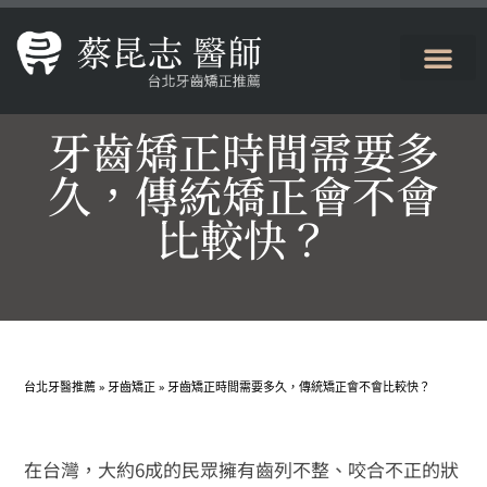
牙齒矯正時間需要多
久，傳統矯正會不會
比較快？
台北牙醫推薦
»
牙齒矯正
»
牙齒矯正時間需要多久，傳統矯正會不會比較快？
在台灣，大約6成的民眾擁有齒列不整、咬合不正的狀