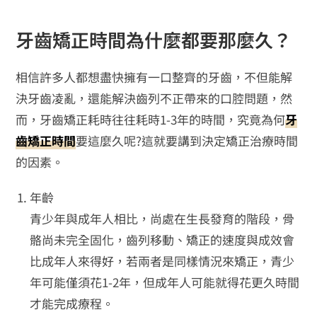
牙齒矯正時間為什麼都要那麼久？
相信許多人都想盡快擁有一口整齊的牙齒，不但能解
決牙齒凌亂，還能解決齒列不正帶來的口腔問題，然
而，牙齒矯正耗時往往耗時1-3年的時間，究竟為何
牙
齒矯正時間
要這麼久呢?這就要講到決定矯正治療時間
的因素。
年齡
青少年與成年人相比，尚處在生長發育的階段，骨
骼尚未完全固化，齒列移動、矯正的速度與成效會
比成年人來得好，若兩者是同樣情況來矯正，青少
年可能僅須花1-2年，但成年人可能就得花更久時間
才能完成療程。