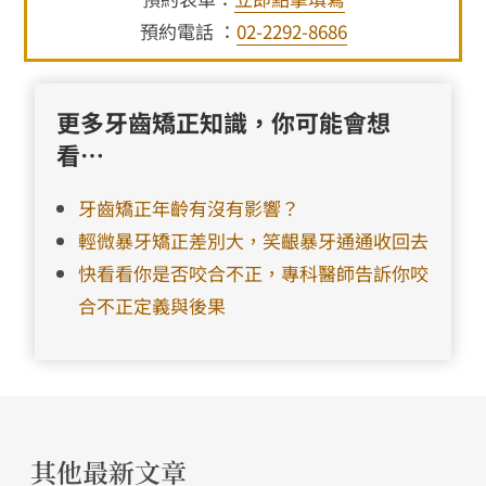
預約電話 ：
02-2292-8686
更多牙齒矯正知識，你可能會想
看…
牙齒矯正年齡有沒有影響？
輕微暴牙矯正差別大，笑齦暴牙通通收回去
快看看你是否咬合不正，專科醫師告訴你咬
合不正定義與後果
其他最新文章