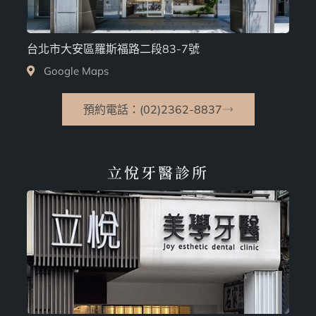
台北市大安區羅斯福路二段83-7號
Google Maps
預約電話：(02)2362-8837
立悅牙醫診所