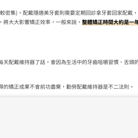
需較密集)，配戴隱適美牙套則需要定期回診拿牙套回家配戴
，將大大影響矯正效率，一般來說，
整體矯正時間大約是一
每天配戴維持器了話，會因為生活中的牙齒咀嚼習慣、舌頭
得的矯正成果不會前功盡棄，勤勞配戴維持器是不二法則。