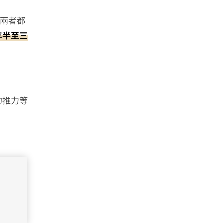
，兩者都
年半至三
的推力等