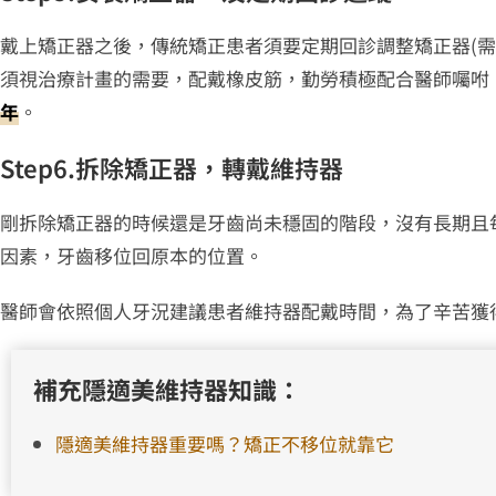
戴上矯正器之後，傳統矯正患者須要定期回診調整矯正器(
須視治療計畫的需要，配戴橡皮筋，勤勞積極配合醫師囑咐
年
。
Step6.拆除矯正器，轉戴維持器
剛拆除矯正器的時候還是牙齒尚未穩固的階段，沒有長期且
因素，牙齒移位回原本的位置。
醫師會依照個人牙況建議患者維持器配戴時間，為了辛苦獲
補充隱適美維持器知識：
隱適美維持器重要嗎？矯正不移位就靠它