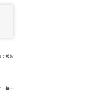
如：拔智
套。每一