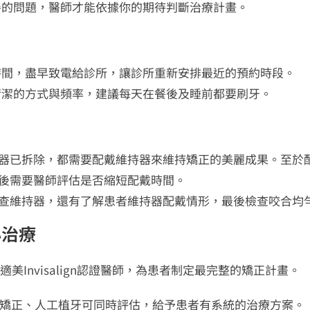
善的問題，醫師才能依據你的期待判斷治療計畫。
時間，盡早致電給診所，讓診所重新安排最近的預約時段。
清潔的方式與頻率，建議每天在餐後及睡前都要刷牙。
器已拆除，都需要配戴維持器來維持矯正的美麗成果。至於
後需要醫師評估是否縮短配戴時間。
查維持器，還有了解患者維持器配戴情形，最後檢查咬合均
心治療
Invisalign認證醫師，為患者制定最完整的矯正計畫。
師，缺牙矯正、人工植牙可同時評估，給予患者有系統的治療方案。