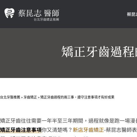
蔡昆
矯正牙齒過程
台北牙醫推薦
»
牙齒矯正
»
矯正牙齒過程的兩三事，遵守注意事項才有好成果
矯正牙齒往往需要一年半至三年期間，過程就像是跑一場漫
矯正牙齒注意事項
你又清楚嗎？
新店牙齒矯正
-蔡昆志醫師