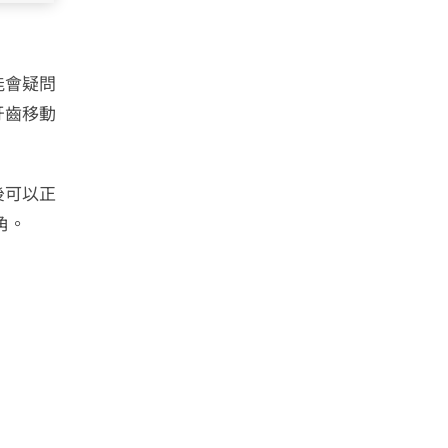
能會疑問
牙齒移動
後可以正
角。