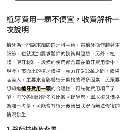
植牙費用一顆不便宜，收費解析一
次說明
植牙為一門講求細節的牙科手術，當植牙操作越著重
細節，也就更加要求醫師的技術與經驗。另外，植
體、假牙材料、設備的使用都含蓋在植牙費用當中。
現今，市面上的植牙價格一顆落在6-12萬之間，價格
落差大，主要來自影響植牙價格的眾多因素。民眾要
想知道
植牙費用一顆
的合理性，可先從費用項目了
解，再於各間診所多方比較。提醒您，單以植牙價格
為唯一考量，可能會有植牙後續出狀況而無法修復的
情況發生。
1.醫師技術及背景