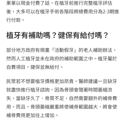
果單以現金付費了話，在植牙前進行完整植牙評估
後，大多可以在植牙手術各階段將總費用分為2-3期進
行付款。
植牙有補助嗎？健保有給付嗎？
部分地方政府有規畫「活動假牙」的老人補助辦法，
然而人工植牙並未在政府的補助範圍之中。植牙屬於
自費項目，健保並無給付。
民眾若不想要植牙價格更加昂貴，醫師建議一旦缺牙
就盡快進行植牙諮詢，因為骨頭會隨著時間萎縮流
失，當缺牙久了、骨質不足，自然需要額外的補骨費
用。而且，骨頭萎縮嚴重將使補骨範圍越大，將會使
補骨費用更加往上增加。