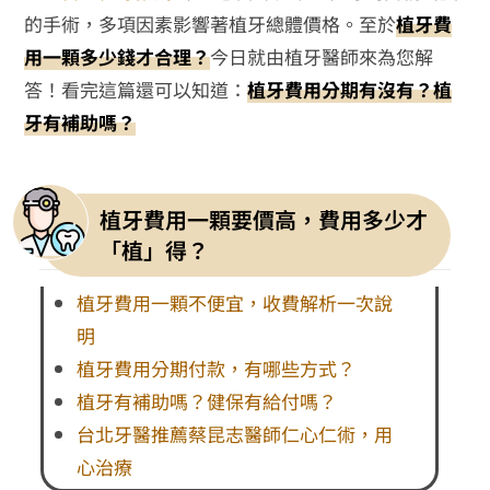
的手術，多項因素影響著植牙總體價格。至於
植牙費
用一顆多少錢才合理？
今日就由植牙醫師來為您解
答！看完這篇還可以知道：
植牙費用分期有沒有？植
牙有補助嗎？
植牙費用一顆要價高，費用多少才
「植」得？
植牙費用一顆不便宜，收費解析一次說
明
植牙費用分期付款，有哪些方式？
植牙有補助嗎？健保有給付嗎？
台北牙醫推薦蔡昆志醫師仁心仁術，用
心治療