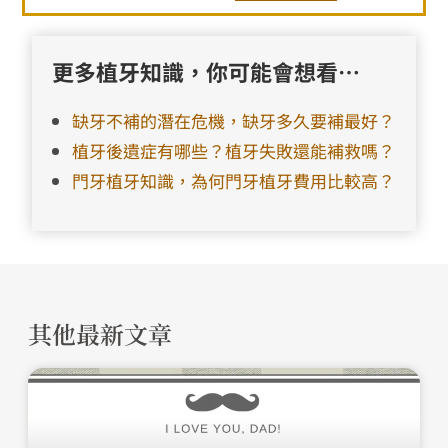
更多植牙知識，你可能會想看…
缺牙不補的潛在危機，缺牙多久要補最好？
植牙後遺症有哪些？植牙失敗還能補救嗎？
門牙植牙知識，為何門牙植牙費用比較高？
其他最新文章