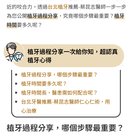
近的咬合力。透過
台北植牙
推薦-蔡昆志醫師一步一步
為您公開
植牙過程分享
，究竟哪個步驟最重要？
植牙
時間
要多久呢？
植牙過程分享一次給你知，超認真
植牙心得
植牙過程分享，哪個步驟最重要？
植牙時間要多久呢？
植牙時間長，醫患需如何配合呢？
台北牙醫推薦-蔡昆志醫師仁心仁術，用
心治療
植牙過程分享，哪個步驟最重要？