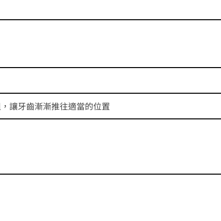
組，讓牙齒漸漸推往適當的位置