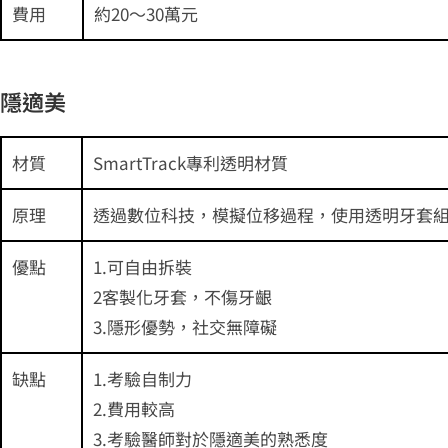
費用
約20～30萬元
隱適美
材質
SmartTrack​專利透明材質
原理
透過數位科技，模擬位移過程，使用透明牙套
優點
1.可自由拆裝
2客製化牙套，不傷牙齦
3.隱形優勢，社交無障礙
缺點
1.考驗自制力
2.費用較高
3.考驗醫師對於隱適美的熟悉度