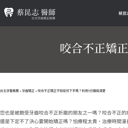
蔡昆
咬合不正矯正
台北牙醫推薦
»
牙齒矯正
»
咬合不正矯正不知從何下手嗎？利用5分鐘搞清楚
您也是被飽受牙齒咬合不正折磨的朋友之一嗎？咬合不正的
還是下定不了決心要開始矯正嗎？怕療程太貴、治療時間漫