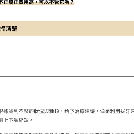
不正矯正費用高，可以不管它嗎？
搞清楚
根據齒列不整的狀況與種類，給予治療建議，像是利用拔牙
讓上下顎縮短。