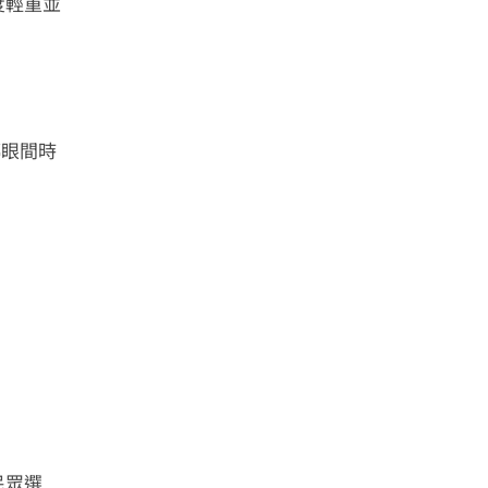
度輕重並
轉眼間時
民眾選