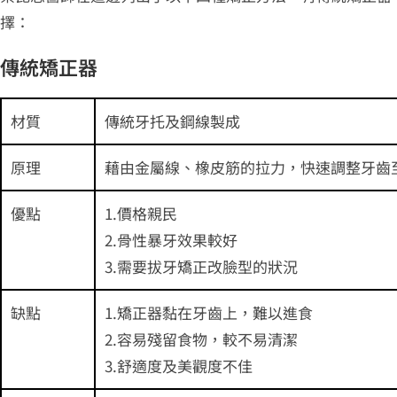
擇：
傳統矯正器
材質
傳統牙托及鋼線製成
原理
藉由金屬線、橡皮筋的拉力，快速調整牙齒
優點
1.價格親民
2.骨性暴牙效果較好
3.需要拔牙矯正改臉型的狀況
缺點
1.矯正器黏在牙齒上，難以進食
2.容易殘留食物，較不易清潔
3.舒適度及美觀度不佳