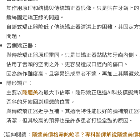
其作用原理和結構與傳統矯正器很像，只是貼在牙齒上的
鐵絲固定矯正線的問題。
自鎖式矯正器降低了傳統矯正器清潔上的困難，其固定方
問題。
舌側矯正器：
與傳統矯正器原理雷同，只是其矯正器黏貼於牙齒內側。
佔用了舌頭的空間之外，更容易造成口腔內的傷口。
因為施作難度高、且容易造成患者不適，再加上其隱藏效
隱形矯正：
主要以
隱適美
為最大市佔率，隱形矯正透過AI科技模擬
歪斜的牙齒回到理想的位置。
與傳統矯正器近乎互補，其透明特性能很好的彌補矯正器
清潔。但其較高的預算也是許多患者打退堂鼓的原因。
（延伸閱讀：
隱適美價格霧煞煞嗎？專科醫師解說隱適美價