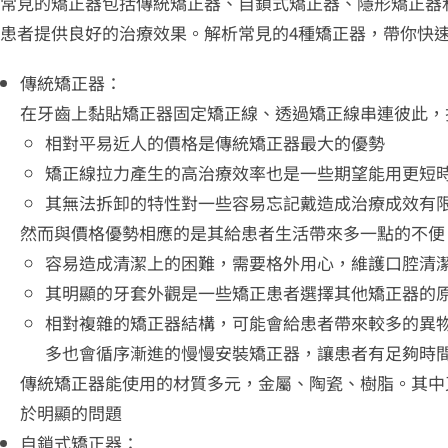
常見的矯正器包括傳統矯正器、自鎖式矯正器、隱形矯正器
患者提供良好的治療效果。解析常見的4種矯正器，帶你快
傳統矯正器：
在牙齒上黏貼矯正器固定矯正線、透過矯正線串連彼此，
相對平易近人的價格是傳統矯正器最大的優勢
矯正線拉力產生的高治療效率也是一些期望能用更短
其無法拆卸的特性對一些容易忘記戴造成治療成效有
然而與價格優勢相應的是其給患者生活帶來多一點的不便
容易造成清潔上的困難，需要格外用心，維護口腔清
其明顯的牙套外觀是一些矯正患者選擇其他矯正器的
相對複雜的矯正器結構，可能會給患者帶來較多的異
多也會循序漸進的慢慢安裝矯正器，讓患者有足夠時
傳統矯正器能使用的材質多元，金屬、陶瓷、樹脂。其中
於明顯的問題
自鎖式矯正器：