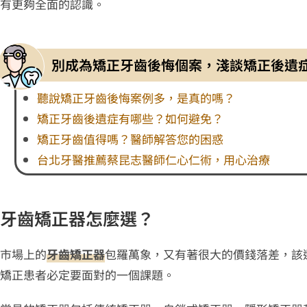
有更夠全面的認識。
別成為矯正牙齒後悔個案，淺談矯正後遺
聽說矯正牙齒後悔案例多，是真的嗎？
矯正牙齒後遺症有哪些？如何避免？
矯正牙齒值得嗎？醫師解答您的困惑
台北牙醫推薦蔡昆志醫師仁心仁術，用心治療
牙齒矯正器怎麼選？
市場上的
牙齒矯正器
包羅萬象，又有著很大的價錢落差，該
矯正患者必定要面對的一個課題。