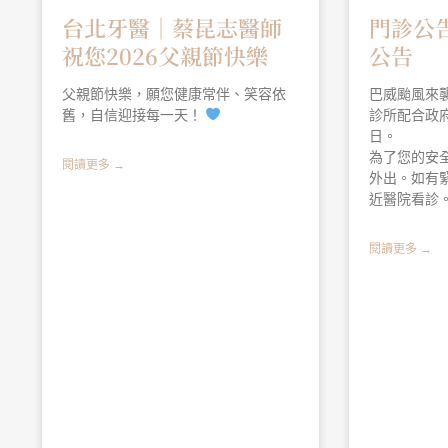
台北牙醫│蔡昆志醫師
門診公
祝您2026父親節快樂
公告
父親節快樂，願您健康常伴、笑容依
巴威颱風來
舊，自信迎接每一天！
診所配合政府
日。
為了您的安
閱讀更多 →
外出。如有
近醫院看診
閱讀更多 →