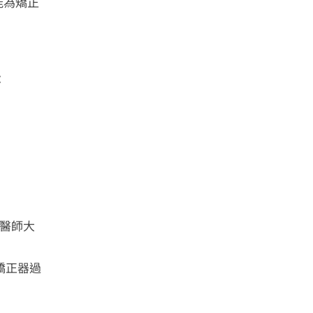
能為矯正
：
醫師大
矯正器過