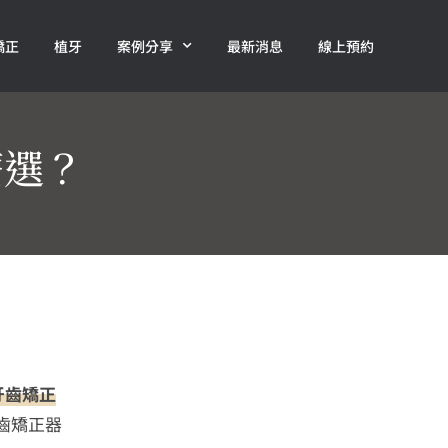
矯正
植牙
案例分享
最新消息
線上預約
麼選？
牙齒矯正
齒矯正器