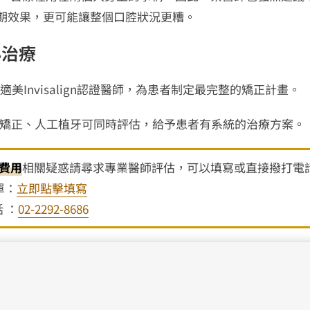
期效果，更可能讓整個口腔狀況更糟。
心治療
Invisalign認證醫師，為患者制定最完整的矯正計畫。
師，缺牙矯正、人工植牙可同時評估，給予患者有系統的治療方案。
費用
相關疑惑請尋求專業醫師評估，可以填寫或直接撥打電
單：
立即點擊填寫
 ：
02-2292-8686