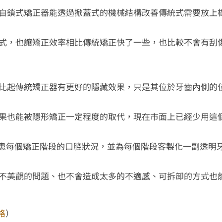
自鎖式矯正器能透過掀蓋式的機械結構改善傳統式需要放上
式，也讓矯正效率相比傳統矯正快了一些，也比較不會有刮
比起傳統矯正器有更好的隱藏效果，只是其位於牙齒內側的
果也能被隱形矯正一定程度的取代，現在市面上已經少用這
病患每個矯正階段的口腔狀況，並為每個階段客製化一副透明
不美觀的問題、也不會造成太多的不適感、可拆卸的方式也
格
）