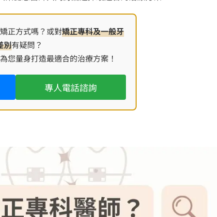
矯正方式嗎？或對
矯正專科及一般牙
差別
有疑問？
為您量身打造最適合的治療方案！
專人電話諮詢