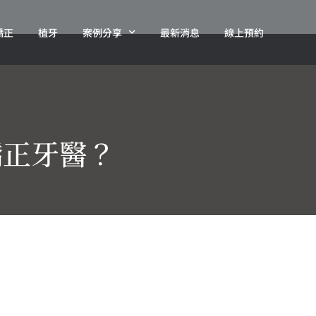
矯正
植牙
案例分享
最新消息
線上預約
矯正牙醫？
。