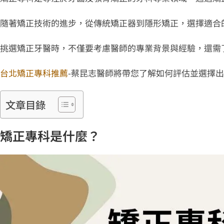
隨著矯正技術的進步，從傳統矯正器到隱形矯正，選擇適合
挑選矯正牙醫時，不僅要考慮醫師的專業背景與經驗，還需
台北矯正專科推薦
-蔡昆志醫師將帶您了解如何評估並選擇
文章目錄
矯正專科是什麼？