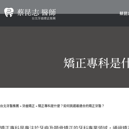
蔡昆
矯正專科是
台北牙醫推薦
»
牙齒矯正
»
矯正專科是什麼？如何挑選最適合的矯正牙醫？
矯正專科是專注於牙齒及顎骨矯正的牙科專業領域，通過矯