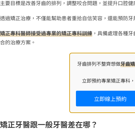
主要目標是改善牙齒的排列，調整咬合問題，並提升口腔健
透過矯正治療，不僅能幫助患者重拾自信笑容，還能預防牙
矯正專科醫師接受過專業的矯正專科訓練
，具備處理各種牙
合的治療方案。
牙齒排列不整齊想做
牙齒矯
立即預約專業矯正專科，
立即線上預約
矯正牙醫跟一般牙醫差在哪？