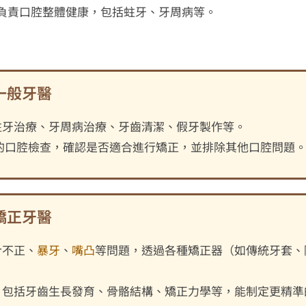
負責口腔整體健康，包括蛀牙、牙周病等。
一般牙醫
蛀牙治療、牙周病治療、牙齒清潔、假牙製作等。
的口腔檢查，確認是否適合進行矯正，並排除其他口腔問題
矯正牙醫
合不正、
暴牙
、
嘴凸
等問題，透過各種矯正器（如傳統牙套、
，包括牙齒生長發育、骨骼結構、矯正力學等，能制定更精準