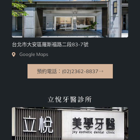
台北市大安區羅斯福路二段83-7號
Google Maps
預約電話：(02)2362-8837
立悅牙醫診所