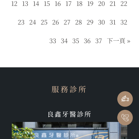
12
13
14
15
16
17
18
19
20
21
22
23
24
25
26
27
28
29
30
31
32
33
34
35
36
37
下一頁 »
服務診所
良鑫牙醫診所