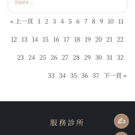
閱讀更多 →
« 上一頁
1
2
3
4
5
6
7
8
9
10
11
12
13
14
15
16
17
18
19
20
21
22
23
24
25
26
27
28
29
30
31
32
33
34
35
36
37
下一頁 »
服務診所