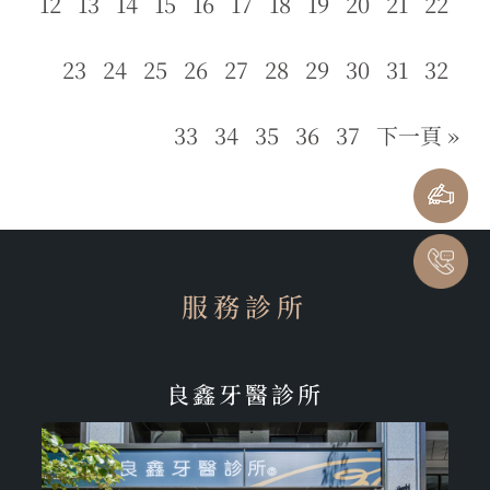
12
13
14
15
16
17
18
19
20
21
22
23
24
25
26
27
28
29
30
31
32
33
34
35
36
37
下一頁 »
服務診所
良鑫牙醫診所