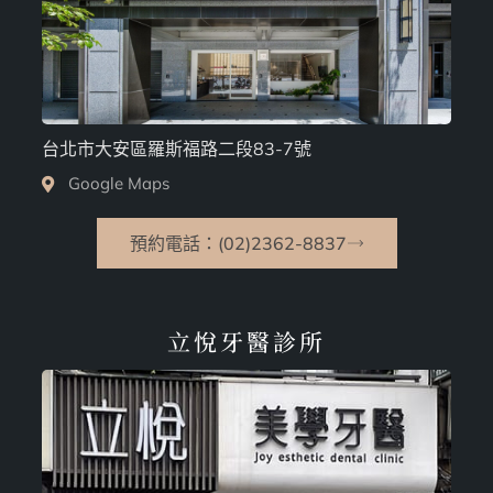
台北市大安區羅斯福路二段83-7號
Google Maps
預約電話：(02)2362-8837
立悅牙醫診所