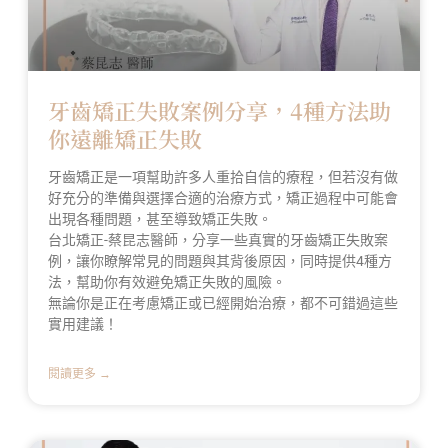
牙齒矯正失敗案例分享，4種方法助
你遠離矯正失敗
牙齒矯正是一項幫助許多人重拾自信的療程，但若沒有做
好充分的準備與選擇合適的治療方式，矯正過程中可能會
出現各種問題，甚至導致矯正失敗。
台北矯正-蔡昆志醫師，分享一些真實的牙齒矯正失敗案
例，讓你瞭解常見的問題與其背後原因，同時提供4種方
法，幫助你有效避免矯正失敗的風險。
無論你是正在考慮矯正或已經開始治療，都不可錯過這些
實用建議！
閱讀更多 →